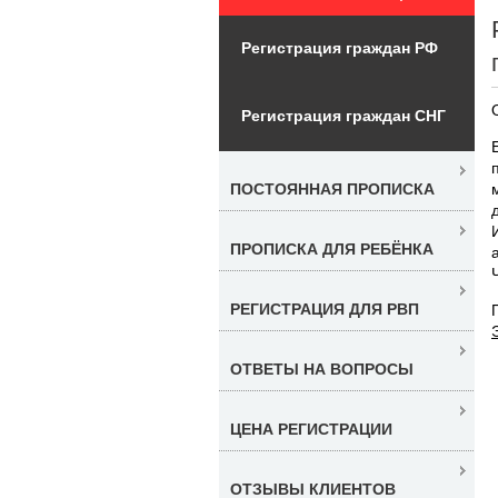
Регистрация граждан РФ
Регистрация граждан СНГ
ПОСТОЯННАЯ ПРОПИСКА
ПРОПИСКА ДЛЯ РЕБЁНКА
РЕГИСТРАЦИЯ ДЛЯ РВП
ОТВЕТЫ НА ВОПРОСЫ
ЦЕНА РЕГИСТРАЦИИ
ОТЗЫВЫ КЛИЕНТОВ