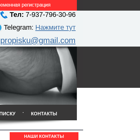
Тел:
7-937-796-30-96
Telegram:
Нажмите тут
.propisku@gmail.com
ПИСКУ
КОНТАКТЫ
НАШИ КОНТАКТЫ