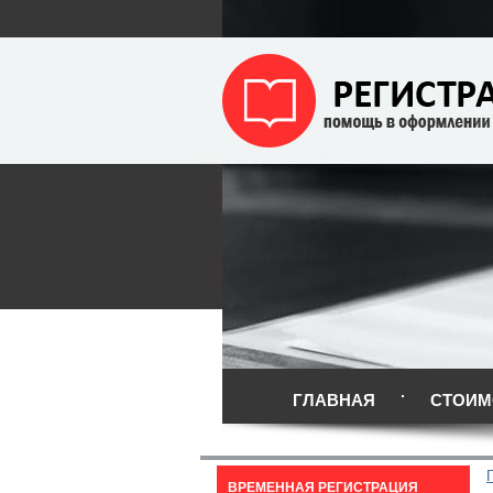
ГЛАВНАЯ
СТОИМ
ВРЕМЕННАЯ РЕГИСТРАЦИЯ