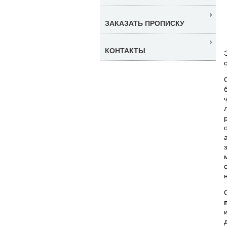
ЗАКАЗАТЬ ПРОПИСКУ
КОНТАКТЫ